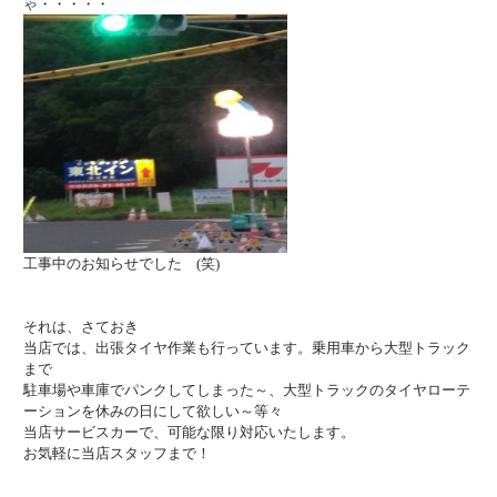
ゃ・・・・・
工事中のお知らせでした (笑)
それは、さておき
当店では、出張タイヤ作業も行っています。乗用車から大型トラック
まで
駐車場や車庫でパンクしてしまった～、大型トラックのタイヤローテ
ーションを休みの日にして欲しい～等々
当店サービスカーで、可能な限り対応いたします。
お気軽に当店スタッフまで！