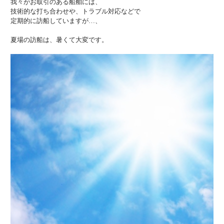
我々がお取引のある船舶には、
技術的な打ち合わせや、トラブル対応などで
定期的に訪船していますが…、
夏場の訪船は、暑くて大変です。