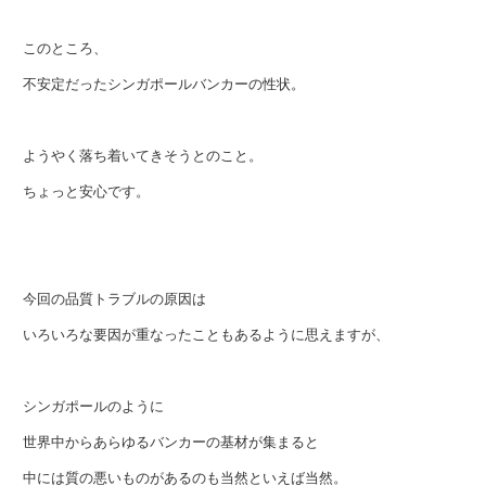
このところ、
不安定だったシンガポールバンカーの性状。
ようやく落ち着いてきそうとのこと。
ちょっと安心です。
今回の品質トラブルの原因は
いろいろな要因が重なったこともあるように思えますが、
シンガポールのように
世界中からあらゆるバンカーの基材が集まると
中には質の悪いものがあるのも当然といえば当然。