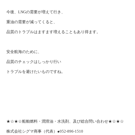
今後、LNGの需要が増えて行き、
重油の需要が減ってくると、
品質のトラブルはますます増えることもあり得ます。
安全航海のために、
品質のチェックはしっかり行い
トラブルを避けたいものですね。
★☆★☆船舶燃料・潤滑油・水洗剤、及び総合問い合わせ★☆★☆
株式会社シグマ商事（代表）●052-896-1510