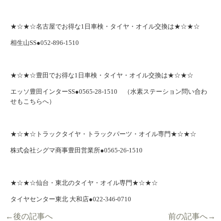
★☆★☆名古屋でお得な1日車検・タイヤ・オイル交換は★☆★☆
相生山SS●052-896-1510
★☆★☆豊田でお得な1日車検・タイヤ・オイル交換は★☆★☆
エッソ豊田インターSS●0565-28-1510 （水素ステーション問い合わ
せもこちらへ）
★☆★☆トラックタイヤ・トラックパーツ・オイル専門★☆★☆
株式会社シグマ商事豊田営業所●0565-26-1510
★☆★☆仙台・東北のタイヤ・オイル専門★☆★☆
タイヤセンター東北 大和店●022-346-0710
←後の記事へ
前の記事へ→