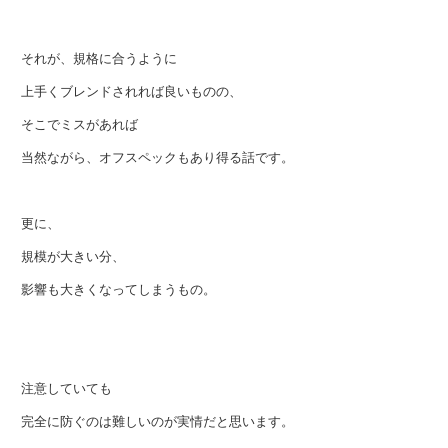
それが、規格に合うように
上手くブレンドされれば良いものの、
そこでミスがあれば
当然ながら、オフスペックもあり得る話です。
更に、
規模が大きい分、
影響も大きくなってしまうもの。
注意していても
完全に防ぐのは難しいのが実情だと思います。