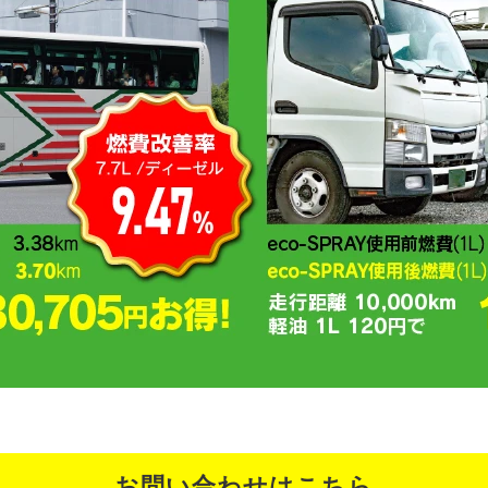
お問い合わせはこちら